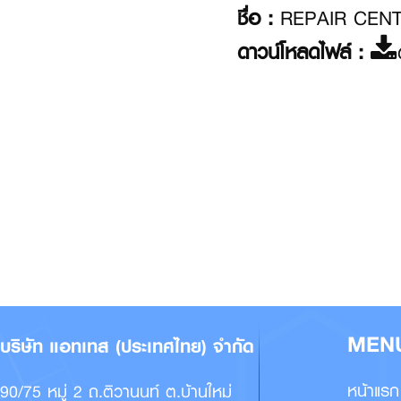
ชื่อ :
REPAIR CEN
ดาวน์โหลดไฟล์ :
ด
MEN
บริษัท แอทเทส (ประเทศไทย) จำกัด
หน้าแรก
90/75 หมู่ 2 ถ.ติวานนท์ ต.บ้านใหม่