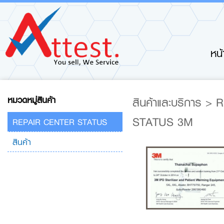
หน
หมวดหมู่สินค้า
สินค้าและบริการ
>
R
STATUS 3M
REPAIR CENTER STATUS
สินค้า